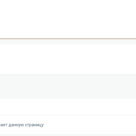
вает данную страницу