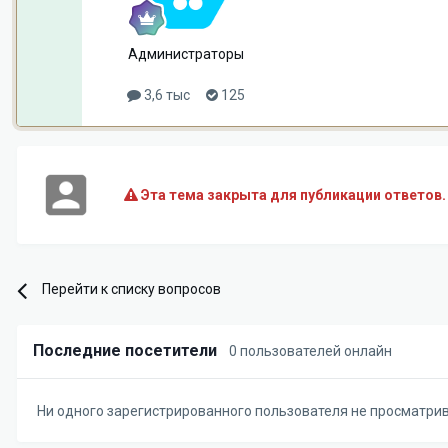
Администраторы
3,6 тыс
125
Эта тема закрыта для публикации ответов.
Перейти к списку вопросов
Последние посетители
0 пользователей онлайн
Ни одного зарегистрированного пользователя не просматри