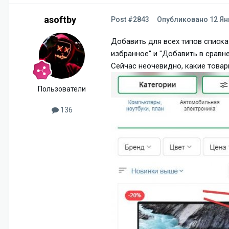
asoftby
Post #2843
Опубликовано
12 Ян
Добавить для всех типов списка
избранное" и "Добавить в сравне
Сейчас неочевидно, какие товар
Пользователи
136