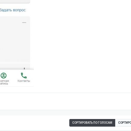
СОРТИРОВАТЬ ПО ГОЛОСАМ
СОРТИРО