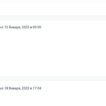
ано
13 Января, 2023 в 09:00
ано
18 Января, 2023 в 17:04