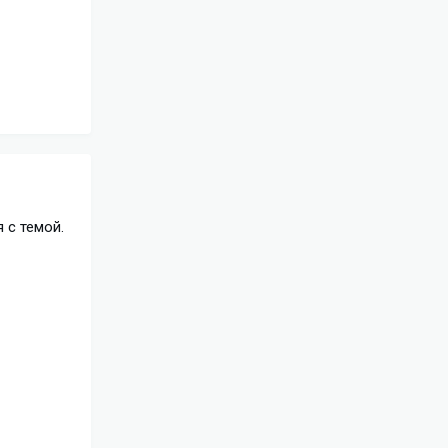
 с темой.