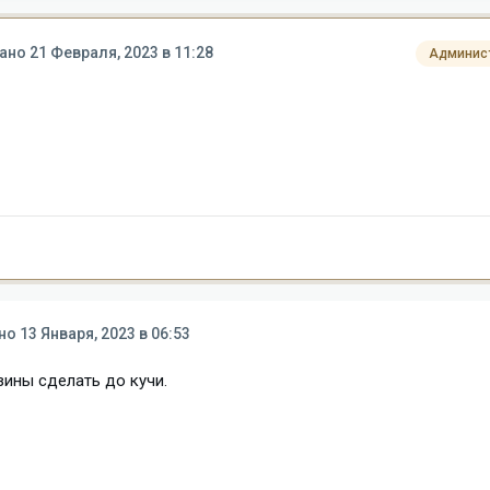
вано
21 Февраля, 2023 в 11:28
Админис
ано
13 Января, 2023 в 06:53
зины сделать до кучи.