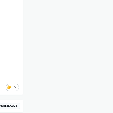
5
ВАТЬ ПО ДАТЕ