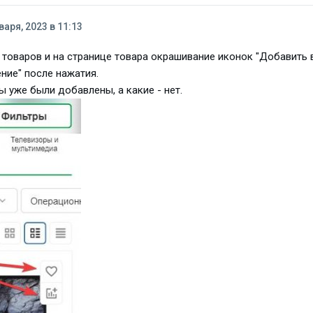
варя, 2023 в 11:13
 товаров и на странице товара окрашивание иконок "Добавить 
ние" после нажатия.
ы уже были добавлены, а какие - нет.