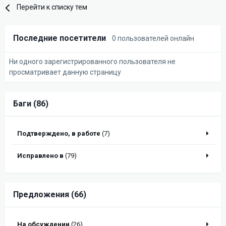
Перейти к списку тем
Последние посетители
0 пользователей онлайн
Ни одного зарегистрированного пользователя не
просматривает данную страницу
Баги (86)
Подтверждено, в работе
(7)
Исправлено в
(79)
Предложения (66)
На обсуждении
(26)