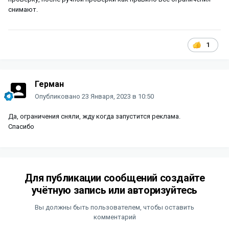
снимают.
1
Герман
Опубликовано
23 Января, 2023 в 10:50
Да, ограничения сняли, жду когда запустится реклама.
Спасибо
Для публикации сообщений создайте
учётную запись или авторизуйтесь
Вы должны быть пользователем, чтобы оставить
комментарий