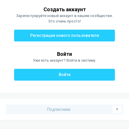
Создать аккаунт
Зарегистрируйте новый аккаунт в нашем сообществе.
Это очень просто!
Регистрация нового пользователя
Войти
Уже есть аккаунт? Войти в систему.
Войти
Подписчики
0