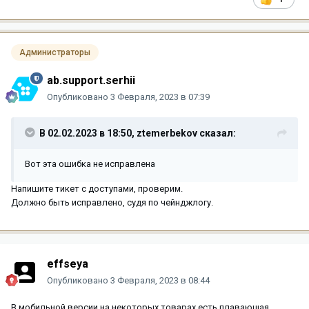
Администраторы
ab.support.serhii
Опубликовано
3 Февраля, 2023 в 07:39
В 02.02.2023 в 18:50,
ztemerbekov
сказал:
Вот эта ошибка не исправлена
Напишите тикет с доступами, проверим.
Должно быть исправлено, судя по чейнджлогу.
effseya
Опубликовано
3 Февраля, 2023 в 08:44
В мобильной версии на некоторых товарах есть плавающая