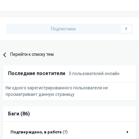
Подписчики
0
Перейти к списку тем
Последние посетители
0 пользователей онлайн
Ни одного зарегистрированного пользователя не
просматривает данную страницу
Баги (86)
Подтверждено, в работе
(7)