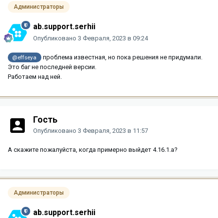
Администраторы
ab.support.serhii
Опубликовано
3 Февраля, 2023 в 09:24
проблема известная, но пока решения не придумали.
@effseya
Это баг не последней версии.
Работаем над ней.
Гость
Опубликовано
3 Февраля, 2023 в 11:57
А скажите пожалуйста, когда примерно выйдет 4.16.1.а?
Администраторы
ab.support.serhii