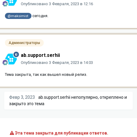
Опубликовано
3 Февраля, 2023 в 12:16
сегодня.
@maksimist
Администраторы
ab.support.serhii
Опубликовано
3 Февраля, 2023 в 14:03
Тема закрыта, так как вышел новый релиз.
Февр 3, 2023
ab.support.serhii
непопулярно, откреплено и
закрыто это тема
Эта тема закрыта для публикации ответов.