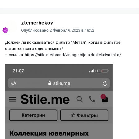
ztemerbekov
Опубликовано
2 Февраля, 2023 в 18:52
Должен ли показываться фильтр "Метал", когда в фильтре
остается всего один элемент?
– ссылка: https://stile.me/brand/vintage-bijoux/kollekciya-mito/