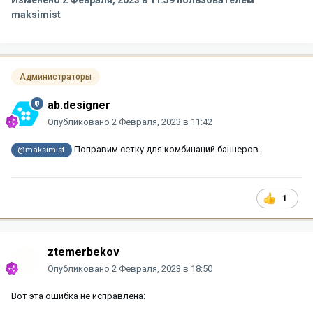
Изменено
2 Февраля, 2023 в 11:59
пользователем
maksimist
Администраторы
ab.designer
Опубликовано
2 Февраля, 2023 в 11:42
Поправим сетку для комбинаций баннеров.
@maksimist
1
ztemerbekov
Опубликовано
2 Февраля, 2023 в 18:50
Вот эта ошибка не исправлена: