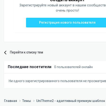
Зарегистрируйте новый аккаунт в нашем сообществ
очень просто!
Регистрация нового пользователя
Перейти к списку тем
Последние посетители
0 пользователей онлайн
Ни одного зарегистрированного пользователя не просматри
Главная
Темы
UniTheme2 - адаптивный премиум шаблон д