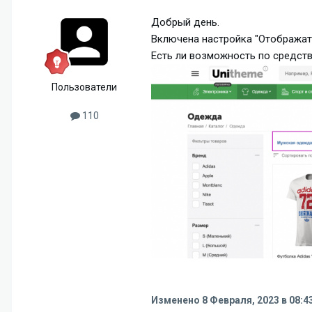
Добрый день.
Включена настройка "Отображать
Есть ли возможность по средст
Пользователи
110
Изменено
8 Февраля, 2023 в 08:4