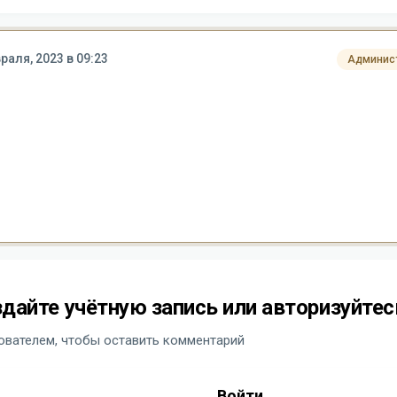
раля, 2023 в 09:23
Админис
дайте учётную запись или авторизуйтес
вателем, чтобы оставить комментарий
Войти