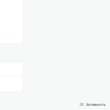
Активность