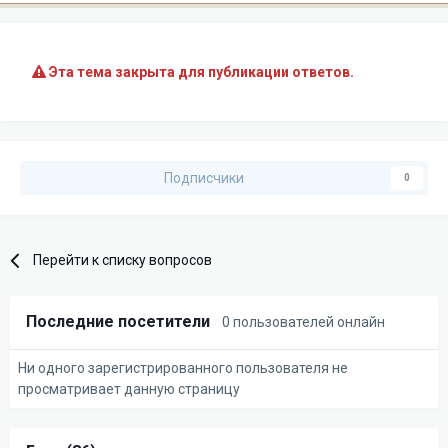
Эта тема закрыта для публикации ответов.
Подписчики
0
Перейти к списку вопросов
Последние посетители
0 пользователей онлайн
Ни одного зарегистрированного пользователя не
просматривает данную страницу