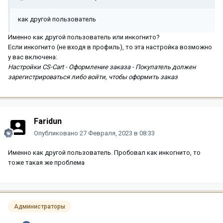
как другой пользователь
Именно как другой пользователь или инкогнито?
Если инкогнито (не входя в профиль), то эта настройка возможно
у вас включена:
Настройки CS-Cart - Оформление заказа - Покупатель должен
зарегистрироваться либо войти, чтобы оформить заказ
Faridun
Опубликовано
27 Февраля, 2023 в 08:33
Именно как другой пользователь. Пробовал как инкогнито, то
тоже такая же проблема
Администраторы