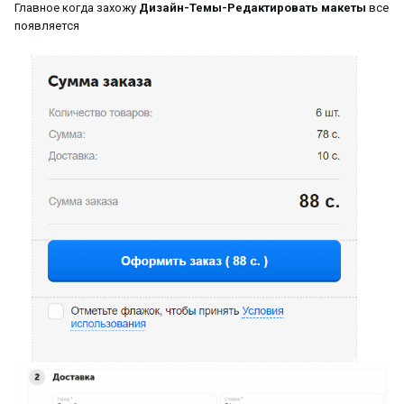
Главное когда захожу
Дизайн-Темы-Редактировать макеты
все
появляется