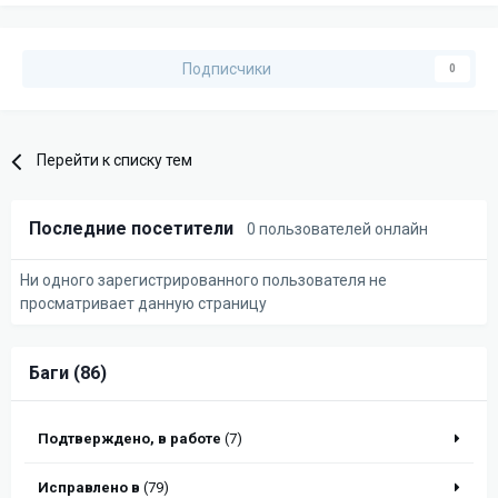
Подписчики
0
Перейти к списку тем
Последние посетители
0 пользователей онлайн
Ни одного зарегистрированного пользователя не
просматривает данную страницу
Баги (86)
Подтверждено, в работе
(7)
Исправлено в
(79)