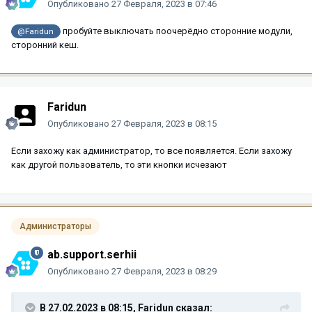
Опубликовано
27 Февраля, 2023 в 07:46
пробуйте выключать поочерёдно сторонние модули,
@Faridun
сторонний кеш.
Faridun
Опубликовано
27 Февраля, 2023 в 08:15
Если захожу как администратор, то все появляется. Если захожу
как другой пользователь, то эти кнопки исчезают
Администраторы
ab.support.serhii
Опубликовано
27 Февраля, 2023 в 08:29
В 27.02.2023 в 08:15,
Faridun
сказал: