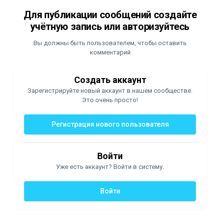
Для публикации сообщений создайте
учётную запись или авторизуйтесь
Вы должны быть пользователем, чтобы оставить
комментарий
Создать аккаунт
Зарегистрируйте новый аккаунт в нашем сообществе.
Это очень просто!
Регистрация нового пользователя
Войти
Уже есть аккаунт? Войти в систему.
Войти