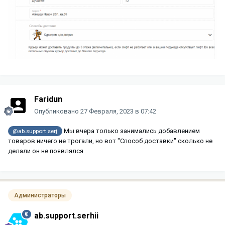
Faridun
Опубликовано
27 Февраля, 2023 в 07:42
Мы вчера только занимались добавлением
@ab.support.serj
товаров ничего не трогали, но вот "Способ доставки" сколько не
делали он не появлялся
Администраторы
ab.support.serhii