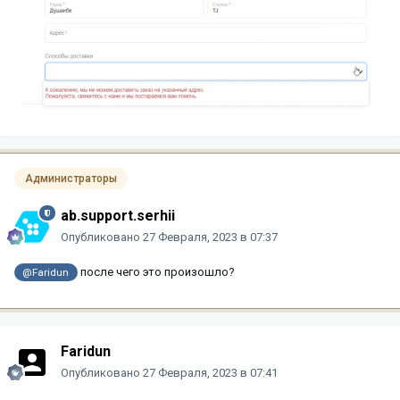
Администраторы
ab.support.serhii
Опубликовано
27 Февраля, 2023 в 07:37
после чего это произошло?
@Faridun
Faridun
Опубликовано
27 Февраля, 2023 в 07:41