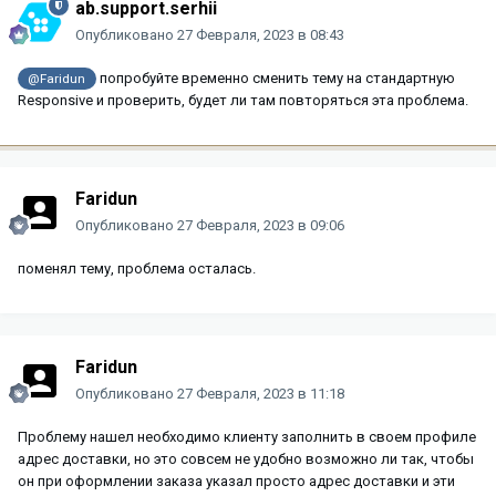
ab.support.serhii
Опубликовано
27 Февраля, 2023 в 08:43
попробуйте временно сменить тему на стандартную
@Faridun
Responsive и проверить, будет ли там повторяться эта проблема.
Faridun
Опубликовано
27 Февраля, 2023 в 09:06
поменял тему, проблема осталась.
Faridun
Опубликовано
27 Февраля, 2023 в 11:18
Проблему нашел необходимо клиенту заполнить в своем профиле
адрес доставки, но это совсем не удобно возможно ли так, чтобы
он при оформлении заказа указал просто адрес доставки и эти