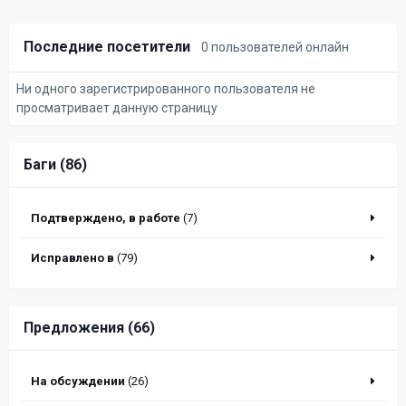
Последние посетители
0 пользователей онлайн
Ни одного зарегистрированного пользователя не
просматривает данную страницу
Баги (86)
Подтверждено, в работе
(7)
Исправлено в
(79)
Предложения (66)
На обсуждении
(26)