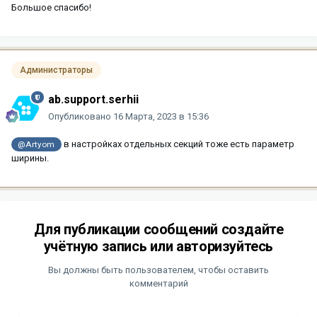
Большое спасибо!
Администраторы
ab.support.serhii
Опубликовано
16 Марта, 2023 в 15:36
в настройках отдельных секций тоже есть параметр
@Artyom
ширины.
Для публикации сообщений создайте
учётную запись или авторизуйтесь
Вы должны быть пользователем, чтобы оставить
комментарий