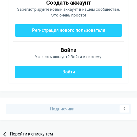
Создать аккаунт
Зарегистрируйте новый аккаунт в нашем сообществе.
Это очень просто!
Регистрация нового пользователя
Войти
Уже есть аккаунт? Войти в систему.
Войти
Подписчики
0
Перейти к списку тем