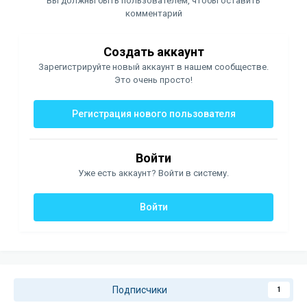
Вы должны быть пользователем, чтобы оставить
комментарий
Создать аккаунт
Зарегистрируйте новый аккаунт в нашем сообществе.
Это очень просто!
Регистрация нового пользователя
Войти
Уже есть аккаунт? Войти в систему.
Войти
Подписчики
1