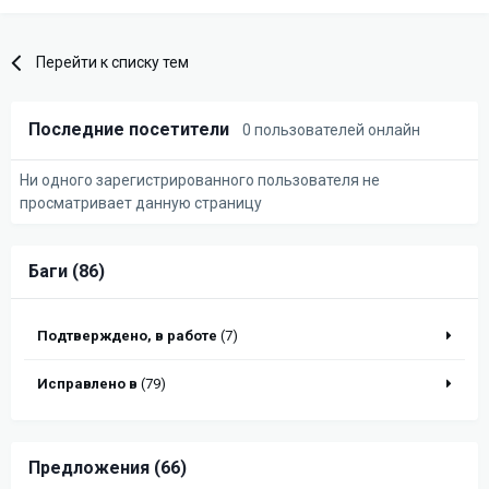
Перейти к списку тем
Последние посетители
0 пользователей онлайн
Ни одного зарегистрированного пользователя не
просматривает данную страницу
Баги (86)
Подтверждено, в работе
(7)
Исправлено в
(79)
Предложения (66)