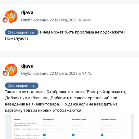
djava
Опубликовано
22 Марта, 2023 в 14:41
в чем может быть проблема не подскажете?
@ab.support.serj
Пожалуйста.
djava
Опубликовано
22 Марта, 2023 в 14:42
@ab.support.serj
Также стоит галочка: Отображать кнопки "Быстрый просмотр,
Добавить в избранное, Добавить в список сравнения" при
наведении на ячейку товара. Но даже если не наводить на
карточку товара иконки отображаются.