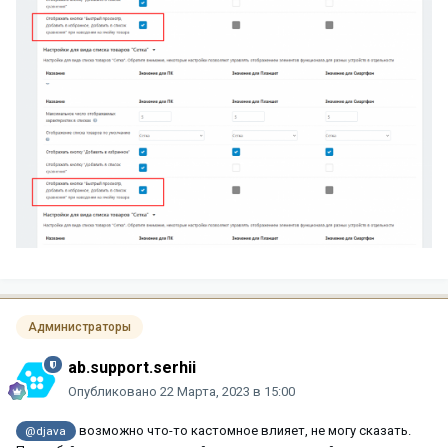
Администраторы
ab.support.serhii
Опубликовано
22 Марта, 2023 в 15:00
возможно что-то кастомное влияет, не могу сказать.
@djava