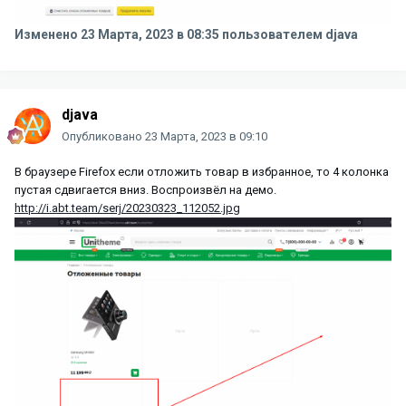
Изменено
23 Марта, 2023 в 08:35
пользователем djava
djava
Опубликовано
23 Марта, 2023 в 09:10
В браузере Firefox если отложить товар в избранное, то 4 колонка
пустая сдвигается вниз. Воспроизвёл на демо.
http://i.abt.team/serj/20230323_112052.jpg