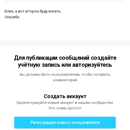
Блин, а вот второе буду искать.
Спасибо.
Для публикации сообщений создайте
учётную запись или авторизуйтесь
Вы должны быть пользователем, чтобы оставить
комментарий
Создать аккаунт
Зарегистрируйте новый аккаунт в нашем сообществе.
Это очень просто!
Регистрация нового пользователя