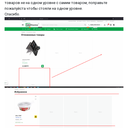
товаров не на одном уровне с самим товаром, поправьте
пожалуйста чтобы стояли на одном уровне.
Спасибо.