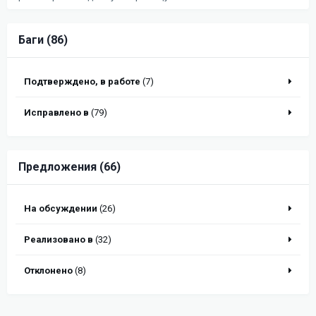
Баги (86)
Подтверждено, в работе
(7)
Исправлено в
(79)
Предложения (66)
На обсуждении
(26)
Реализовано в
(32)
Отклонено
(8)