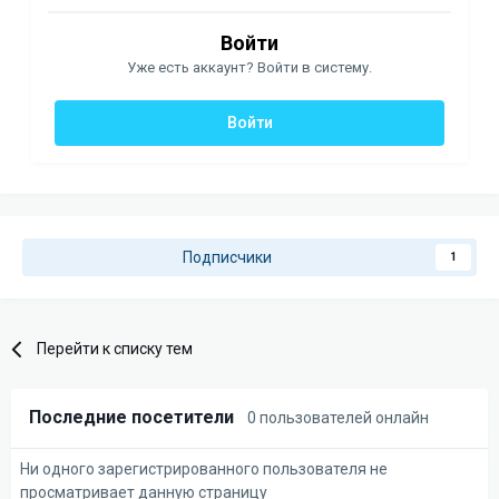
Войти
Уже есть аккаунт? Войти в систему.
Войти
Подписчики
1
Перейти к списку тем
Последние посетители
0 пользователей онлайн
Ни одного зарегистрированного пользователя не
просматривает данную страницу