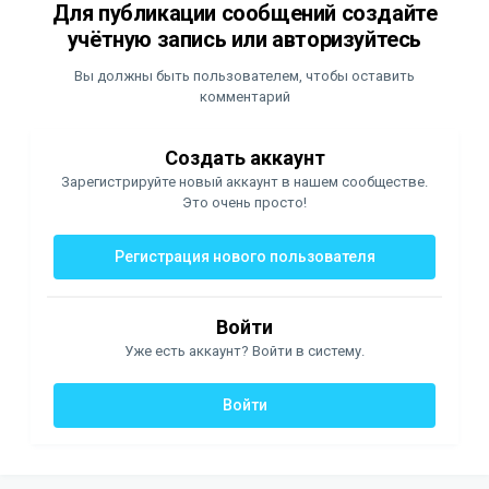
Для публикации сообщений создайте
учётную запись или авторизуйтесь
Вы должны быть пользователем, чтобы оставить
комментарий
Создать аккаунт
Зарегистрируйте новый аккаунт в нашем сообществе.
Это очень просто!
Регистрация нового пользователя
Войти
Уже есть аккаунт? Войти в систему.
Войти