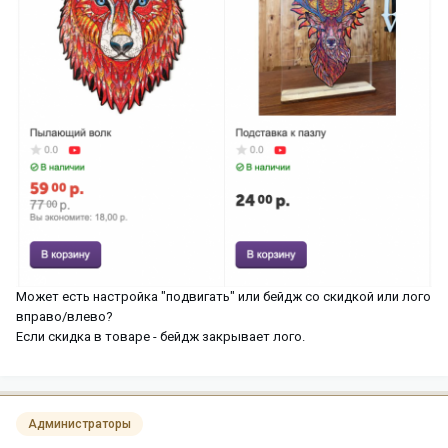
Может есть настройка "подвигать" или бейдж со скидкой или лого
вправо/влево?
Если скидка в товаре - бейдж закрывает лого.
Администраторы