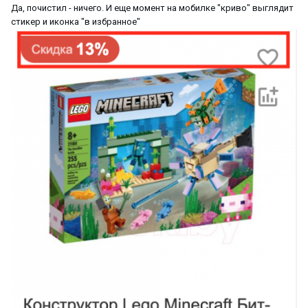
Да, почистил - ничего. И еще момент на мобилке "криво" выглядит
стикер и иконка "в избранное"