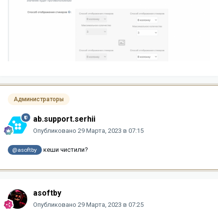
Администраторы
ab.support.serhii
Опубликовано
29 Марта, 2023 в 07:15
кеши чистили?
@asoftby
asoftby
Опубликовано
29 Марта, 2023 в 07:25