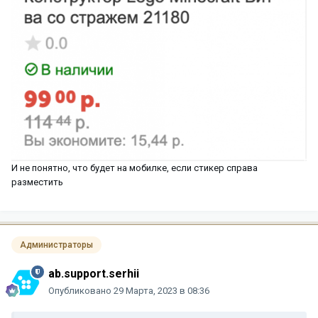
И не понятно, что будет на мобилке, если стикер справа
разместить
Администраторы
ab.support.serhii
Опубликовано
29 Марта, 2023 в 08:36