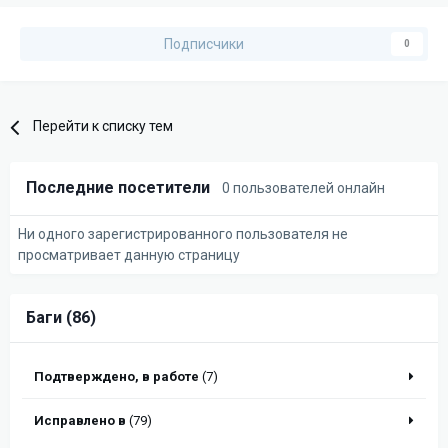
Подписчики
0
Перейти к списку тем
Последние посетители
0 пользователей онлайн
Ни одного зарегистрированного пользователя не
просматривает данную страницу
Баги (86)
Подтверждено, в работе
(7)
Исправлено в
(79)