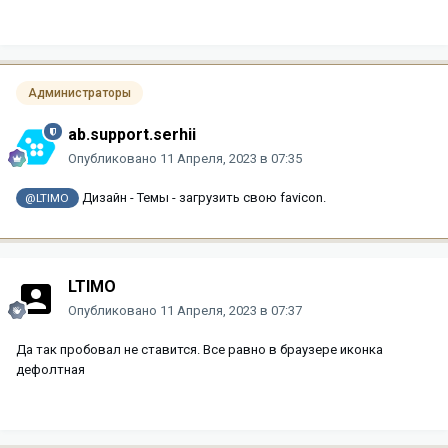
Администраторы
ab.support.serhii
Опубликовано
11 Апреля, 2023 в 07:35
Дизайн - Темы - загрузить свою favicon.
@LTIMO
LTIMO
Опубликовано
11 Апреля, 2023 в 07:37
Да так пробовал не ставится. Все равно в браузере иконка
дефолтная