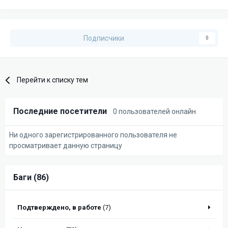
Подписчики
0
Перейти к списку тем
Последние посетители
0 пользователей онлайн
Ни одного зарегистрированного пользователя не
просматривает данную страницу
Баги (86)
Подтверждено, в работе
(7)