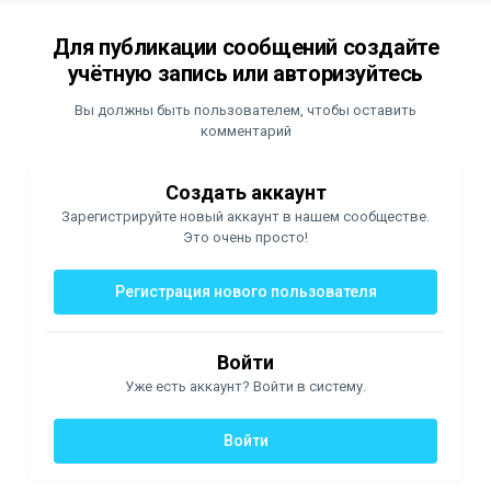
Для публикации сообщений создайте
учётную запись или авторизуйтесь
Вы должны быть пользователем, чтобы оставить
комментарий
Создать аккаунт
Зарегистрируйте новый аккаунт в нашем сообществе.
Это очень просто!
Регистрация нового пользователя
Войти
Уже есть аккаунт? Войти в систему.
Войти