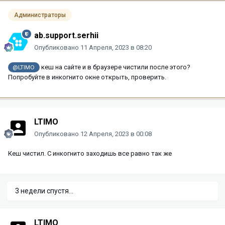
Администраторы
ab.support.serhii
Опубликовано
11 Апреля, 2023 в 08:20
кеш на сайте и в браузере чистили после этого?
@LTIMO
Попробуйте в инкогнито окне открыть, проверить.
LTIMO
Опубликовано
12 Апреля, 2023 в 00:08
Кеш чистил. С инкогнито заходишь все равно так же
3 недели спустя...
LTIMO