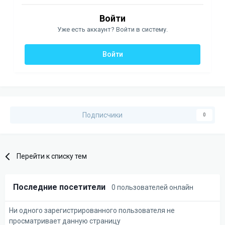
Войти
Уже есть аккаунт? Войти в систему.
Войти
Подписчики
0
Перейти к списку тем
Последние посетители
0 пользователей онлайн
Ни одного зарегистрированного пользователя не
просматривает данную страницу