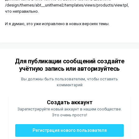
/design/themes/abt__unitheme2/templates/views/products/view.tpl,
что неправильно.
И я думаю, это уже исправлено в новых версиях темы.
Для публикации сообщений создайте
учётную запись или авторизуйтесь
Вы должны быть пользователем, чтобы оставить
комментарий
Создать аккаунт
Зарегистрируйте новый аккаунт в нашем сообществе.
Это очень просто!
Регистрация нового пользователя