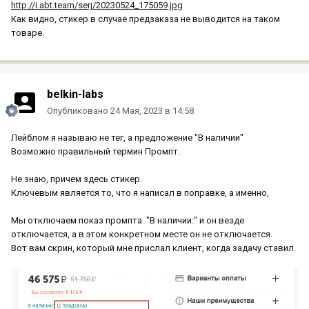
http://i.abt.team/serj/20230524_175059.jpg
Как видно, стикер в случае предзаказа не выводится на таком
товаре.
belkin-labs
Опубликовано
24 Мая, 2023 в 14:58
Лейблом я называю не тег, а предложение "В наличии"
Возможно правильный термин Промпт.
Не знаю, причем здесь стикер.
Ключевым является то, что я написал в поправке, а именно,
Мы отключаем показ промпта "В наличии:" и он везде
отключается, а в этом конкретном месте он не отключается.
Вот вам скрин, который мне прислал клиент, когда задачу ставил.