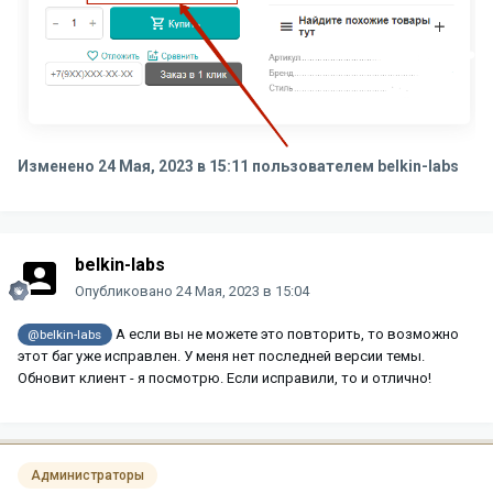
Изменено
24 Мая, 2023 в 15:11
пользователем belkin-labs
belkin-labs
Опубликовано
24 Мая, 2023 в 15:04
А если вы не можете это повторить, то возможно
@belkin-labs
этот баг уже исправлен. У меня нет последней версии темы.
Обновит клиент - я посмотрю. Если исправили, то и отлично!
Администраторы