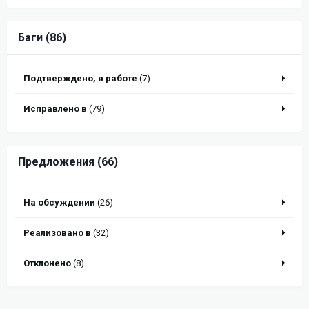
Баги (86)
Подтверждено, в работе
(7)
Исправлено в
(79)
Предложения (66)
На обсуждении
(26)
Реализовано в
(32)
Отклонено
(8)