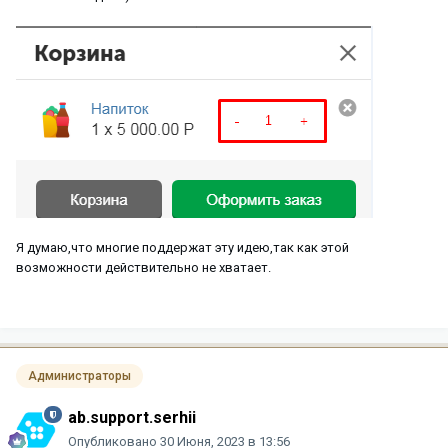
Я думаю,что многие поддержат эту идею,так как этой
возможности действительно не хватает.
Администраторы
ab.support.serhii
Опубликовано
30 Июня, 2023 в 13:56