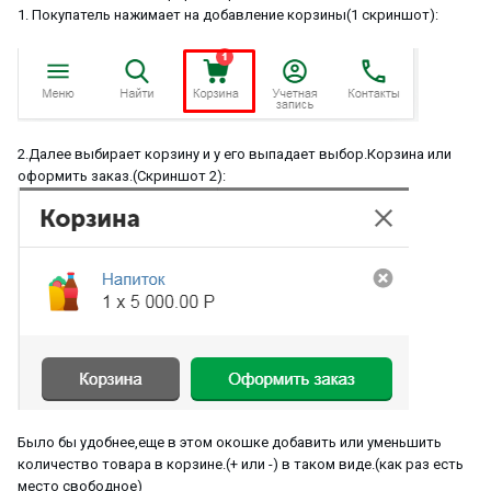
1. Покупатель нажимает на добавление корзины(1 скриншот):
2.Далее выбирает корзину и у его выпадает выбор.Корзина или
оформить заказ.(Скриншот 2):
Было бы удобнее,еще в этом окошке добавить или уменьшить
количество товара в корзине.(+ или -) в таком виде.(как раз есть
место свободное)