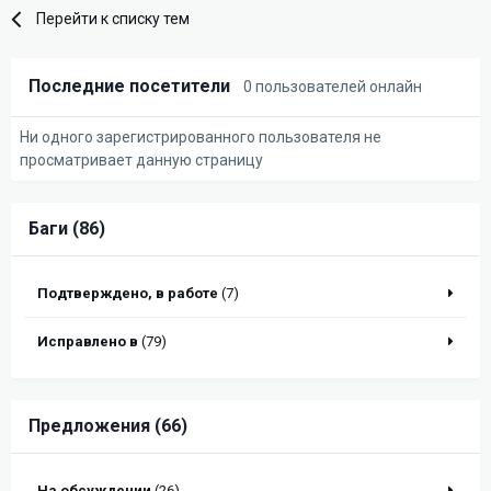
Перейти к списку тем
Последние посетители
0 пользователей онлайн
Ни одного зарегистрированного пользователя не
просматривает данную страницу
Баги (86)
Подтверждено, в работе
(7)
Исправлено в
(79)
Предложения (66)
На обсуждении
(26)