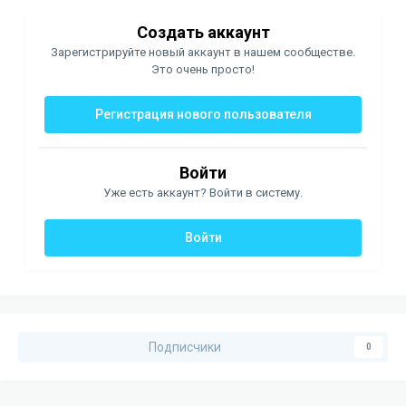
Создать аккаунт
Зарегистрируйте новый аккаунт в нашем сообществе.
Это очень просто!
Регистрация нового пользователя
Войти
Уже есть аккаунт? Войти в систему.
Войти
Подписчики
0