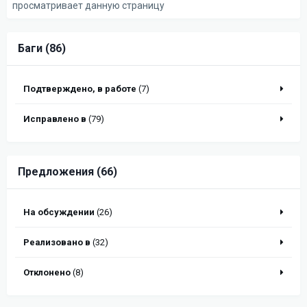
просматривает данную страницу
Баги (86)
Подтверждено, в работе
(7)
Исправлено в
(79)
Предложения (66)
На обсуждении
(26)
Реализовано в
(32)
Отклонено
(8)