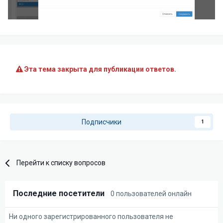
Эта тема закрыта для публикации ответов.
Подписчики
1
Перейти к списку вопросов
Последние посетители
0 пользователей онлайн
Ни одного зарегистрированного пользователя не