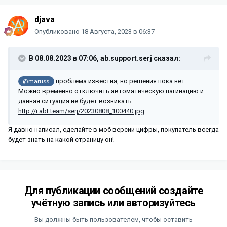
djava
Опубликовано
18 Августа, 2023 в 06:37
В 08.08.2023 в 07:06,
ab.support.serj
сказал:
проблема известна, но решения пока нет.
@maruss
Можно временно отключить автоматическую пагинацию и
данная ситуация не будет возникать.
http://i.abt.team/serj/20230808_100440.jpg
Я давно написал, сделайте в моб версии цифры, покупатель всегда
будет знать на какой страницу он!
Для публикации сообщений создайте
учётную запись или авторизуйтесь
Вы должны быть пользователем, чтобы оставить