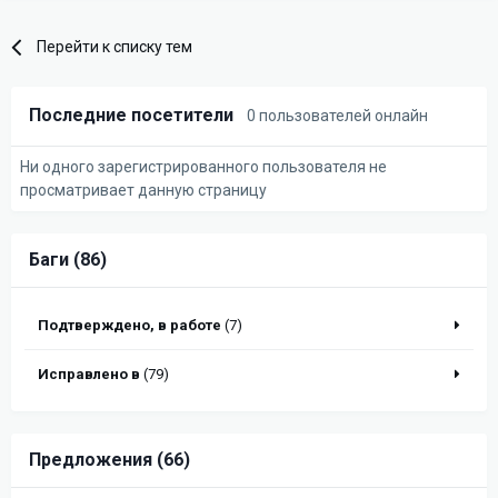
Перейти к списку тем
Последние посетители
0 пользователей онлайн
Ни одного зарегистрированного пользователя не
просматривает данную страницу
Баги (86)
Подтверждено, в работе
(7)
Исправлено в
(79)
Предложения (66)