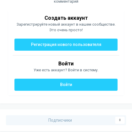
комментарий
Создать аккаунт
Зарегистрируйте новый аккаунт в нашем сообществе.
Это очень просто!
Регистрация нового пользователя
Войти
Уже есть аккаунт? Войти в систему.
Войти
Подписчики
0