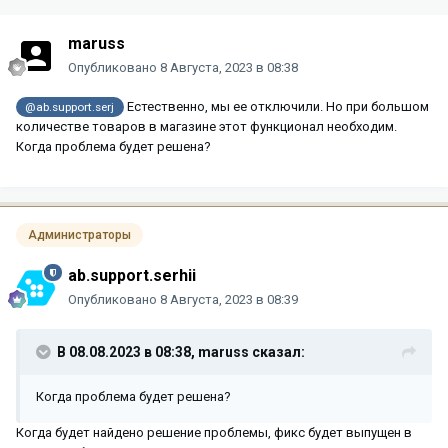
maruss
Опубликовано
8 Августа, 2023 в 08:38
Естественно, мы ее отключили. Но при большом
@ab.support.serj
количестве товаров в магазине этот функционал необходим.
Когда проблема будет решена?
Администраторы
ab.support.serhii
Опубликовано
8 Августа, 2023 в 08:39
В 08.08.2023 в 08:38,
maruss
сказал:
Когда проблема будет решена?
Когда будет найдено решение проблемы, фикс будет выпущен в