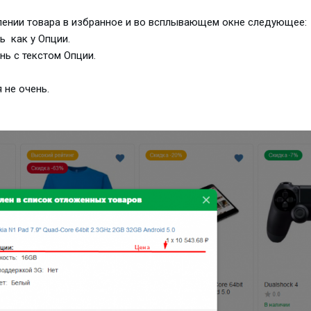
ении товара в избранное и во всплывающем окне следующее:
ь как у Опции.
нь с текстом Опции.
 не очень.