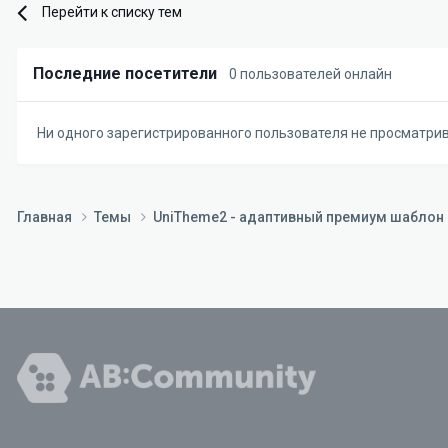
Перейти к списку тем
Последние посетители
0 пользователей онлайн
Ни одного зарегистрированного пользователя не просматри
Главная
Темы
UniTheme2 - адаптивный премиум шаблон д