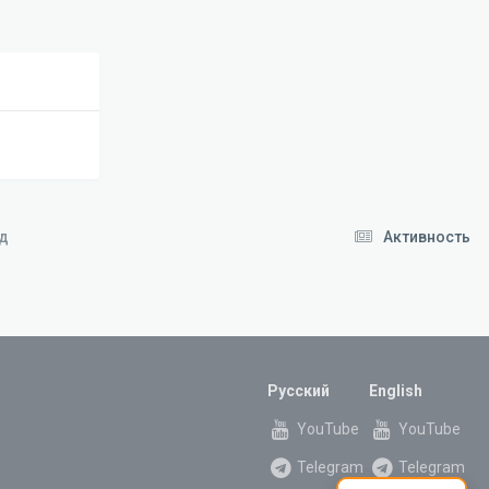
ид
Активность
Русский
English
YouTube
YouTube
Telegram
Telegram