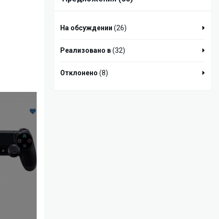
На обсуждении
(26)
Реализовано в
(32)
Отклонено
(8)