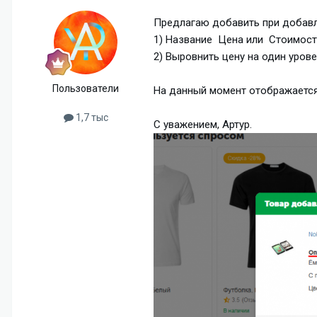
Предлагаю добавить при добавл
1) Название Цена или Стоимост
2) Выровнить цену на один урове
Пользователи
На данный момент отображается
1,7 тыс
С уважением, Артур.