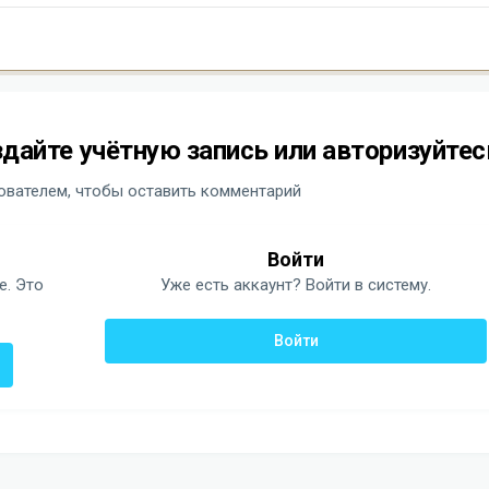
дайте учётную запись или авторизуйтес
вателем, чтобы оставить комментарий
Войти
е. Это
Уже есть аккаунт? Войти в систему.
Войти