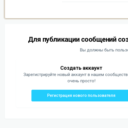
Для публикации сообщений соз
Вы должны быть пользо
Создать аккаунт
Зарегистрируйте новый аккаунт в нашем сообществ
очень просто!
Регистрация нового пользователя