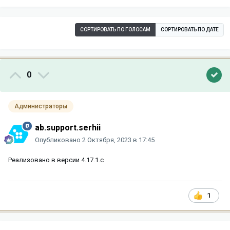
СОРТИРОВАТЬ ПО ГОЛОСАМ
СОРТИРОВАТЬ ПО ДАТЕ
0
Администраторы
ab.support.serhii
Опубликовано
2 Октября, 2023 в 17:45
Реализовано в версии 4.17.1.c
1