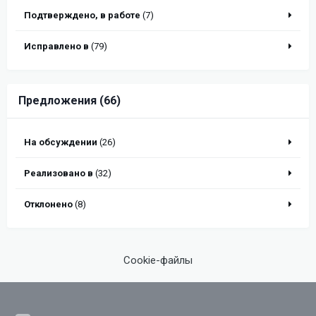
Подтверждено, в работе
(7)
Исправлено в
(79)
Предложения (66)
На обсуждении
(26)
Реализовано в
(32)
Отклонено
(8)
Cookie-файлы