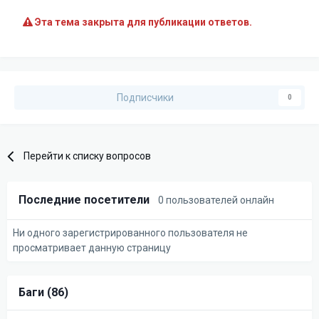
Эта тема закрыта для публикации ответов.
Подписчики
0
Перейти к списку вопросов
Последние посетители
0 пользователей онлайн
Ни одного зарегистрированного пользователя не
просматривает данную страницу
Баги (86)