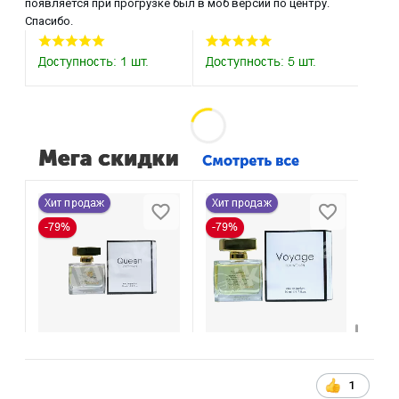
появляется при прогрузке был в моб версии по центру.
Спасибо.
1