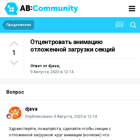
Предложения
Отцентровать анимацию
отложенной загрузки секций
1
Ответ от
djava
,
9 Августа, 2023 в 12:14
Вопрос
djava
Опубликовано
9 Августа, 2023 в 12:14
Здравствуйте, пожалуйста, сделайте чтобы секции с
отложенной загрузкой круг анимации (колесик) что