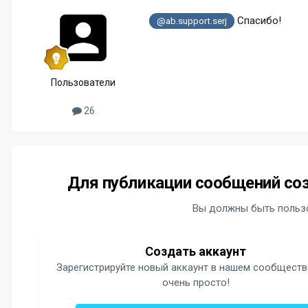
Спасибо!
@ab.support.serj
Пользователи
26
Для публикации сообщений соз
Вы должны быть пользо
Создать аккаунт
Зарегистрируйте новый аккаунт в нашем сообществ
очень просто!