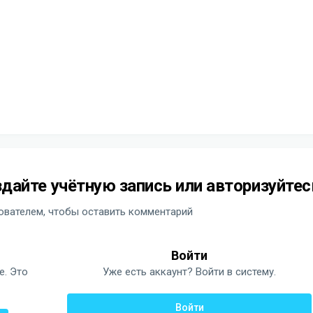
дайте учётную запись или авторизуйтес
вателем, чтобы оставить комментарий
Войти
е. Это
Уже есть аккаунт? Войти в систему.
Войти