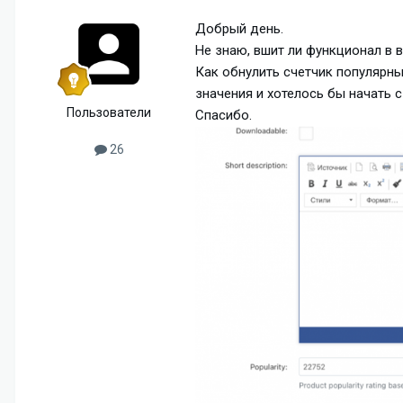
Добрый день.
Не знаю, вшит ли функционал в в
Как обнулить счетчик популярны
значения и хотелось бы начать с
Пользователи
Спасибо.
26