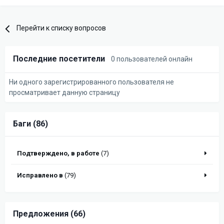
Перейти к списку вопросов
Последние посетители
0 пользователей онлайн
Ни одного зарегистрированного пользователя не
просматривает данную страницу
Баги (86)
Подтверждено, в работе
(7)
Исправлено в
(79)
Предложения (66)