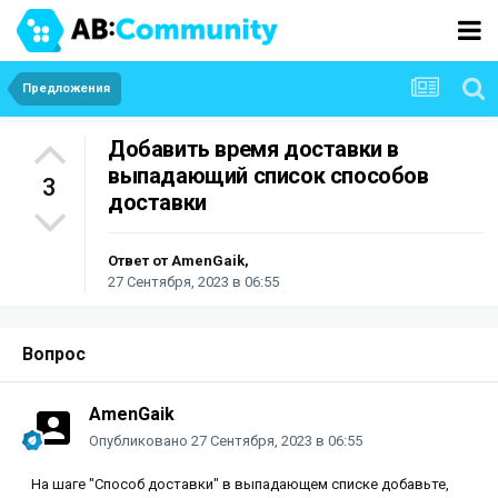
Предложения
Добавить время доставки в
выпадающий список способов
3
доставки
Ответ от
AmenGaik
,
27 Сентября, 2023 в 06:55
Вопрос
AmenGaik
Опубликовано
27 Сентября, 2023 в 06:55
На шаге "Способ доставки" в выпадающем списке добавьте,