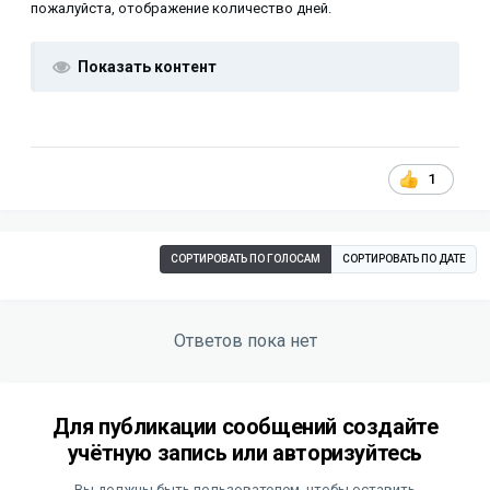
пожалуйста, отображение количество дней.
Показать контент
1
СОРТИРОВАТЬ ПО ГОЛОСАМ
СОРТИРОВАТЬ ПО ДАТЕ
Ответов пока нет
Для публикации сообщений создайте
учётную запись или авторизуйтесь
Вы должны быть пользователем, чтобы оставить