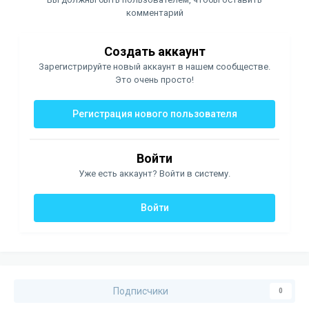
комментарий
Создать аккаунт
Зарегистрируйте новый аккаунт в нашем сообществе.
Это очень просто!
Регистрация нового пользователя
Войти
Уже есть аккаунт? Войти в систему.
Войти
Подписчики
0