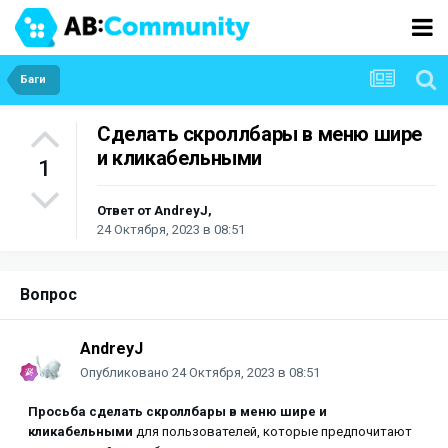
Баги
Сделать скроллбары в меню шире
и кликабельными
1
Ответ от
AndreyJ
,
24 Октября, 2023 в 08:51
Вопрос
AndreyJ
Опубликовано
24 Октября, 2023 в 08:51
Просьба сделать скроллбары в меню шире и
кликабельными
для пользователей, которые предпочитают