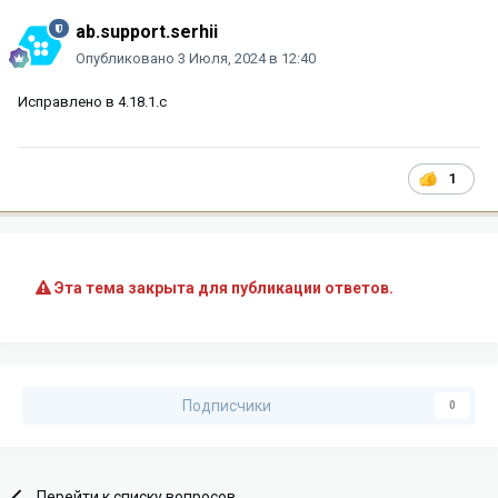
ab.support.serhii
Опубликовано
3 Июля, 2024 в 12:40
Исправлено в 4.18.1.c
1
Эта тема закрыта для публикации ответов.
Подписчики
0
Перейти к списку вопросов