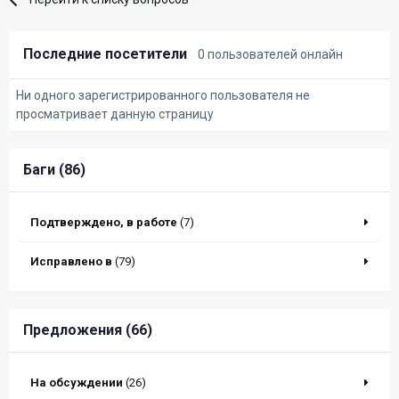
Последние посетители
0 пользователей онлайн
Ни одного зарегистрированного пользователя не
просматривает данную страницу
Баги (86)
Подтверждено, в работе
(7)
Исправлено в
(79)
Предложения (66)
На обсуждении
(26)