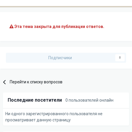
Эта тема закрыта для публикации ответов.
Подписчики
0
Перейти к списку вопросов
Последние посетители
0 пользователей онлайн
Ни одного зарегистрированного пользователя не
просматривает данную страницу