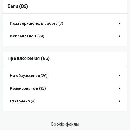
Баги (86)
Подтверждено, в работе
(7)
Исправлено в
(79)
Предложения (66)
На обсуждении
(26)
Реализовано в
(32)
Отклонено
(8)
Cookie-файлы