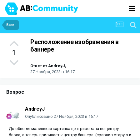
Баги
Расположение изображения в
баннере
1
Ответ от
AndreyJ
,
27 Ноября, 2023 в 16:17
Вопрос
AndreyJ
Опубликовано
27 Ноября, 2023 в 16:17
До обновы маленькая картинка центрировала по центру
блока, а теперь прилипает к центру баннера. (сравнил старую и