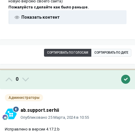
новую версию своего сайта)
Пожалуйста сделайте как было раньше.
Показать контент
СОРТИРОВАТЬ ПО ГОЛОСАМ
СОРТИРОВАТЬ ПО ДАТЕ
0
Администраторы
ab.support.serhii
Опубликовано
25 Марта, 2024 в 10:55
Исправлено в версии 4.17.2.b