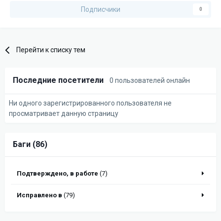
Подписчики
0
Перейти к списку тем
Последние посетители
0 пользователей онлайн
Ни одного зарегистрированного пользователя не
просматривает данную страницу
Баги (86)
Подтверждено, в работе
(7)
Исправлено в
(79)