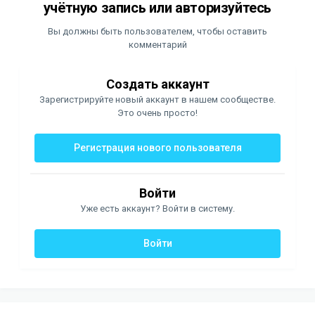
учётную запись или авторизуйтесь
Вы должны быть пользователем, чтобы оставить
комментарий
Создать аккаунт
Зарегистрируйте новый аккаунт в нашем сообществе.
Это очень просто!
Регистрация нового пользователя
Войти
Уже есть аккаунт? Войти в систему.
Войти