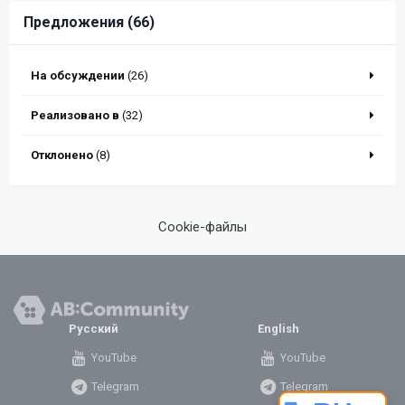
Предложения (66)
На обсуждении
(26)
Реализовано в
(32)
Отклонено
(8)
Cookie-файлы
Русский
English
YouTube
YouTube
Telegram
Telegram