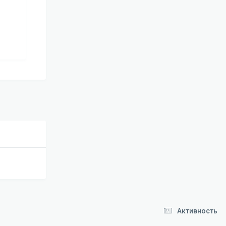
Активность