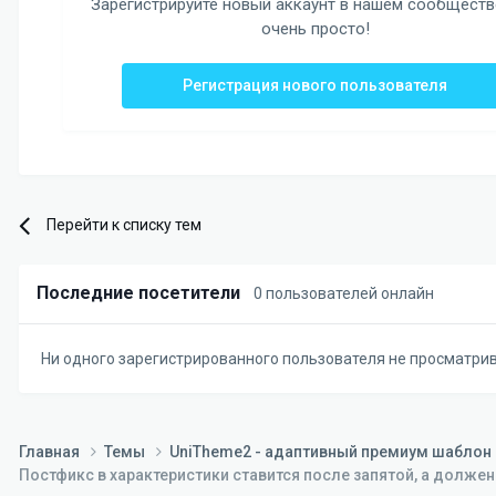
Зарегистрируйте новый аккаунт в нашем сообществ
очень просто!
Регистрация нового пользователя
Перейти к списку тем
Последние посетители
0 пользователей онлайн
Ни одного зарегистрированного пользователя не просматри
Главная
Темы
UniTheme2 - адаптивный премиум шаблон д
Постфикс в характеристики ставится после запятой, а должен