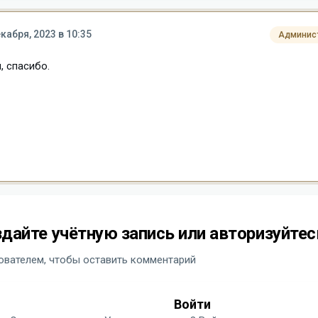
кабря, 2023 в 10:35
Админис
, спасибо.
дайте учётную запись или авторизуйтес
вателем, чтобы оставить комментарий
Войти