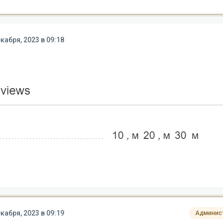
кабря, 2023 в 09:18
кабря, 2023 в 09:19
Админис