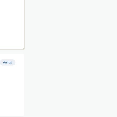
Автор