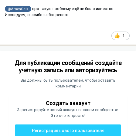
про такую проблему ещё не было известно.
@AmenGaik
Исследуем, спасибо за баг-репорт.
1
Для публикации сообщений создайте
учётную запись или авторизуйтесь
Вы должны быть пользователем, чтобы оставить
комментарий
Создать аккаунт
Зарегистрируйте новый аккаунт в нашем сообществе.
Это очень просто!
Регистрация нового пользователя