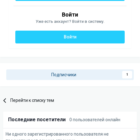
Войти
Уже есть аккаунт? Войти в систему.
Войти
Подписчики
1
Перейти к списку тем
Последние посетители
0 пользователей онлайн
Ни одного зарегистрированного пользователя не