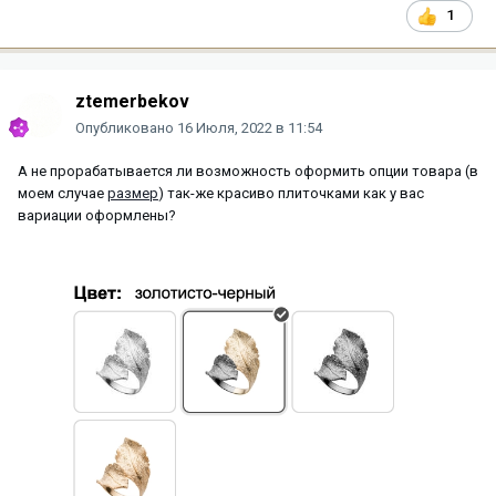
1
ztemerbekov
Опубликовано
16 Июля, 2022 в 11:54
А не прорабатывается ли возможность оформить опции товара (в
моем случае
размер
) так-же красиво плиточками как у вас
вариации оформлены?