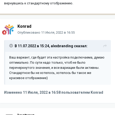
вернувшись к стандартному отображению.
Konrad
Опубликовано
11 Июля, 2022 в 16:55
В 11.07.2022 в 15:24,
alexbranding
сказал:
Ваш вариант, где будет эта настройка подключаема, думаю
оптимально. По сути надо только, чтоб не было
перечеркнутого значения, и все вариации были активны.
Стандартное бы не хотелось, хотелось бы такое же
красивое отображение)
Изменено
11 Июля, 2022 в 16:58
пользователем Konrad