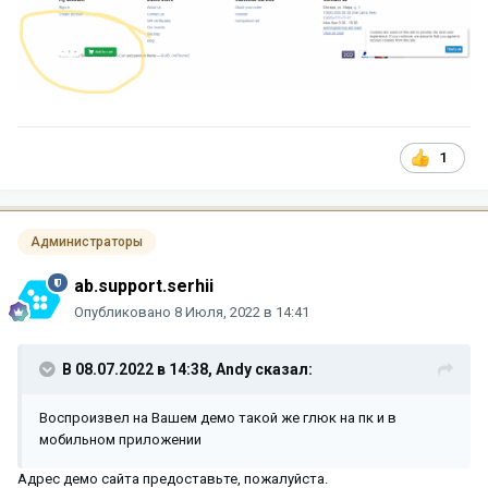
1
Администраторы
ab.support.serhii
Опубликовано
8 Июля, 2022 в 14:41
В 08.07.2022 в 14:38,
Andy
сказал:
Воспроизвел на Вашем демо такой же глюк на пк и в
мобильном приложении
Адрес демо сайта предоставьте, пожалуйста.