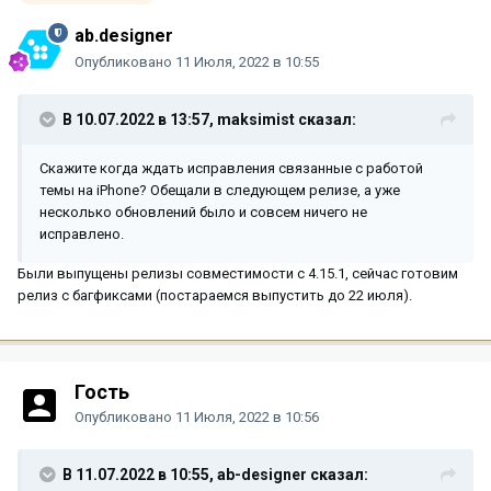
ab.designer
Опубликовано
11 Июля, 2022 в 10:55
В 10.07.2022 в 13:57,
maksimist
сказал:
Скажите когда ждать исправления связанные с работой
темы на iPhone? Обещали в следующем релизе, а уже
несколько обновлений было и совсем ничего не
исправлено.
Были выпущены релизы совместимости с 4.15.1, сейчас готовим
релиз с багфиксами (постараемся выпустить до 22 июля).
Гость
Опубликовано
11 Июля, 2022 в 10:56
В 11.07.2022 в 10:55,
ab-designer
сказал: