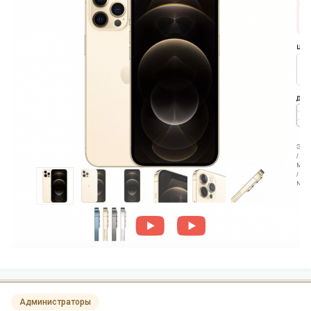
Администраторы