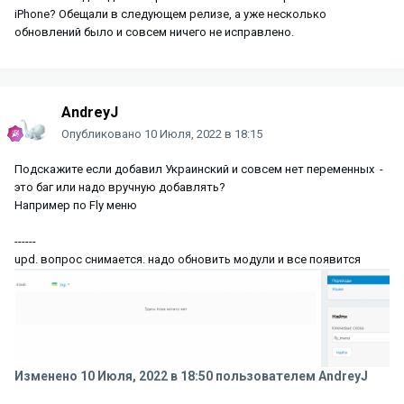
iPhone? Обещали в следующем релизе, а уже несколько
обновлений было и совсем ничего не исправлено.
AndreyJ
Опубликовано
10 Июля, 2022 в 18:15
Подскажите если добавил Украинский и совсем нет переменных -
это баг или надо вручную добавлять?
Например по Fly меню
------
upd. вопрос снимается. надо обновить модули и все появится
Изменено
10 Июля, 2022 в 18:50
пользователем AndreyJ