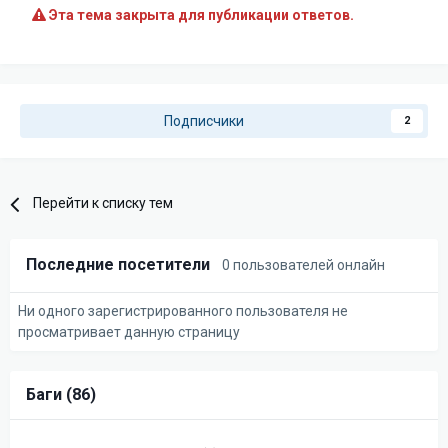
Эта тема закрыта для публикации ответов.
Подписчики
2
Перейти к списку тем
Последние посетители
0 пользователей онлайн
Ни одного зарегистрированного пользователя не
просматривает данную страницу
Баги (86)