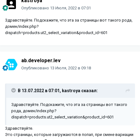
kastroya
Опубликовано
13 Июля, 2022 в 07:01
Здравствуйте. Подскажите, что эта за страницы вот такого рода,
домен/index.php?
dispatch=products.ut2_select_variation&product_id=601
ab.developer.lev
Опубликовано
13 Июля, 2022 в 09:18
В 13.07.2022 в 07:01,
kastroya
сказал:
Здравствуйте. Подскажите, что эта за страницы вот такого
рода, домен/index.php?
dispatch=products.ut2_select_variation&product_id=601
Здравствуйте.
Это страницы, которые загружаются в попап, при смене вариации