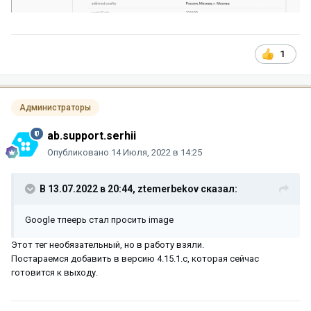
1
Администраторы
ab.support.serhii
Опубликовано
14 Июля, 2022 в 14:25
В 13.07.2022 в 20:44,
ztemerbekov
сказал:
Google тпеерь стал просить image
Этот тег необязательный, но в работу взяли.
Постараемся добавить в версию 4.15.1.c, которая сейчас
готовится к выходу.