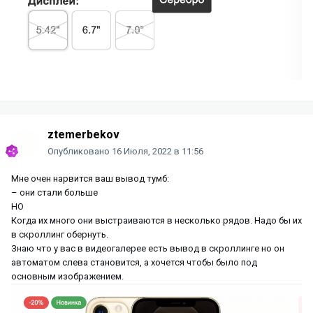
ztemerbekov
Опубликовано
16 Июля, 2022 в 11:56
Мне очен нарвится ваш вывод тумб:
– они стали больше
НО
Когда их много они выстраиваются в несколько рядов. Надо бы их
в скроллинг обернуть.
Знаю что у вас в видеогалерее есть вывод в скроллинге но он
автоматом слева становится, а хочется чтобы было под
основным изображением.