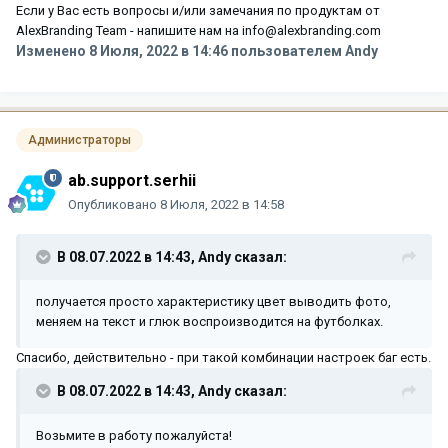
Если у Вас есть вопросы и/или замечания по продуктам от
AlexBranding Team - напишите нам на info@alexbranding.com
Изменено
8 Июля, 2022 в 14:46
пользователем Andy
Администраторы
ab.support.serhii
Опубликовано
8 Июля, 2022 в 14:58
В 08.07.2022 в 14:43,
Andy
сказал:
получается просто характеристику цвет выводить фото,
меняем на текст и глюк воспроизводится на футболках.
Спасибо, действительно - при такой комбинации настроек баг есть.
В 08.07.2022 в 14:43,
Andy
сказал:
Возьмите в работу пожалуйста!