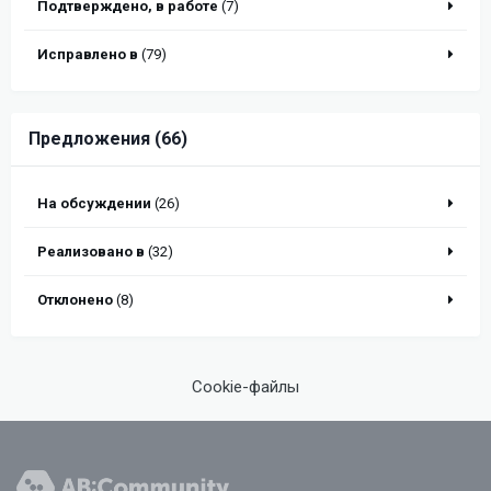
Подтверждено, в работе
(7)
Исправлено в
(79)
Предложения (66)
На обсуждении
(26)
Реализовано в
(32)
Отклонено
(8)
Cookie-файлы