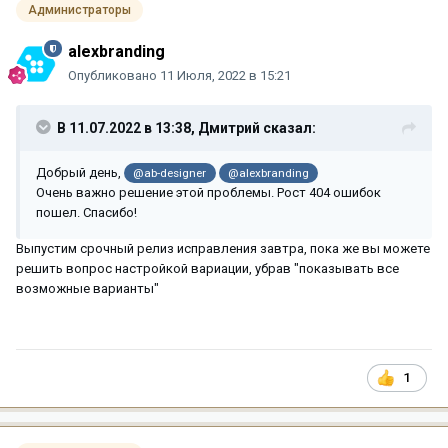
Администраторы
alexbranding
Опубликовано
11 Июля, 2022 в 15:21
В 11.07.2022 в 13:38,
Дмитрий
сказал:
Добрый день,
@ab-designer
@alexbranding
Очень важно решение этой проблемы. Рост 404 ошибок
пошел. Спасибо!
Выпустим срочный релиз исправления завтра, пока же вы можете
решить вопрос настройкой вариации, убрав "показывать все
возможные варианты"
1