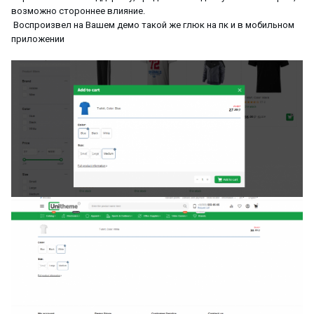
возможно стороннее влияние.
Воспроизвел на Вашем демо такой же глюк на пк и в мобильном
приложении