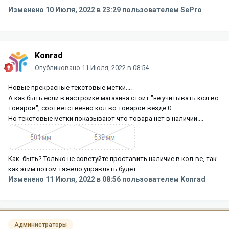
Изменено
10 Июля, 2022 в 23:29
пользователем SePro
Konrad
Опубликовано
11 Июля, 2022 в 08:54
Новые прекрасные текстовые метки....
А как быть если в настройке магазина стоит "не учитывать кол во
товаров", соответственно кол во товаров везде 0.
Но текстовые метки показывают что товара нет в наличии....
Как быть? Только не советуйте проставить наличие в кол-ве, так
как этим потом тяжело управлять будет....
Изменено
11 Июля, 2022 в 08:56
пользователем Konrad
Администраторы