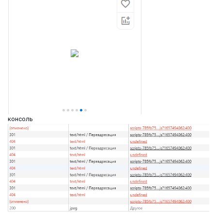
консоль