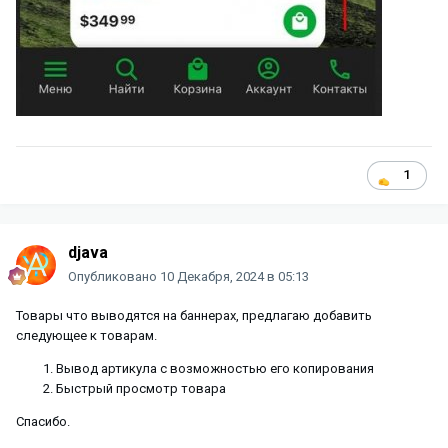
1
djava
Опубликовано
10 Декабря, 2024 в 05:13
Товары что выводятся на баннерах, предлагаю добавить
следующее к товарам.
Вывод артикула с возможностью его копирования
Быстрый просмотр товара
Спасибо.