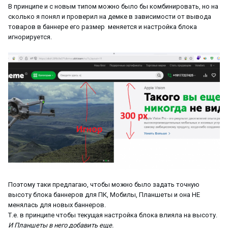
В принципе и с новым типом можно было бы комбинировать, но на
сколько я понял и проверил на демке в зависимости от вывода
товаров в баннере его размер меняется и настройка блока
игнорируется.
Поэтому таки предлагаю, чтобы можно было задать точную
высоту блока баннеров для ПК, Мобилы, Планшеты и она НЕ
менялась для новых баннеров.
Т.е. в принципе чтобы текущая настройка блока влияла на высоту.
И Планшеты в него добавить еще.