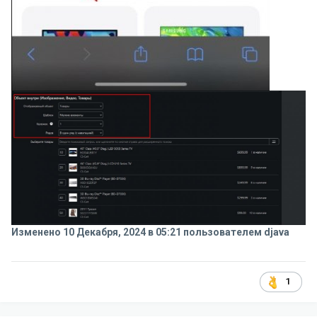
Изменено
10 Декабря, 2024 в 05:21
пользователем djava
1