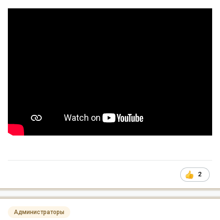
2
Администраторы