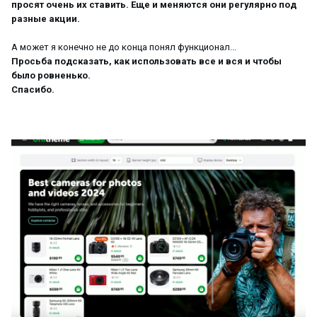
просят очень их ставить. Еще и меняются они регулярно под
разные акции.
А может я конечно не до конца понял функционал...
Просьба подсказать, как использовать все и вся и чтобы
было ровненько.
Спасибо.