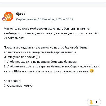
djava
Опубликовано
10 Декабря, 2024 в 05:37
Мы используем в моб версии маленькие баннеры и там нет
необходимости выводить товары, а вот на десктоп хотелось бы
их показывать.
Предлагаю сделать независимую настройку чтобы была
возможность не выводить в моб версии товары.
Иначе у нас проблема )))
1) Либо переходить на назад на большие баннеры
2) Либо не выводить товары на баннерах вообще, нигде ) это как
купить BMW поставить в гараж и просто смотреть на нее.
Благодарю.
С уважением, Артур.
1