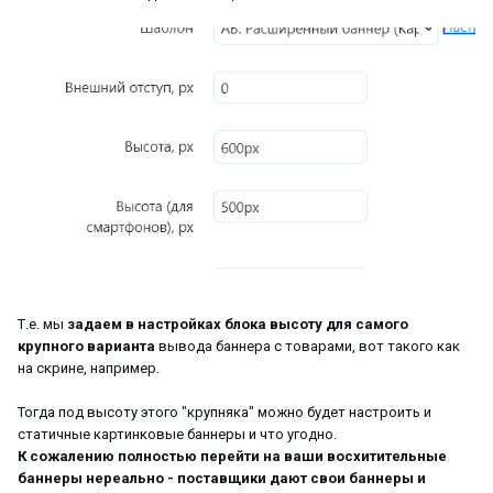
Т.е. мы
задаем в настройках блока высоту для самого
крупного варианта
вывода баннера с товарами, вот такого как
на скрине, например.
Тогда под высоту этого "крупняка" можно будет настроить и
статичные картинковые баннеры и что угодно.
К сожалению полностью перейти на ваши восхитительные
баннеры нереально - поставщики дают свои баннеры и