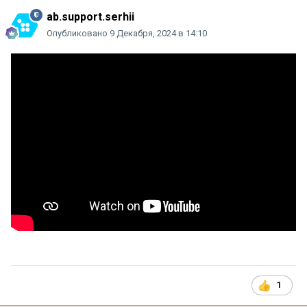
ab.support.serhii
Опубликовано
9 Декабря, 2024 в 14:10
1