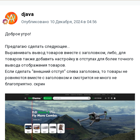
djava
Опубликовано
10 Декабря, 2024 в 04:56
Доброе утро!
Предлагаю сделать следующее...
Выравнивать вывод товаров вместе с заголовком, либо, для
товаров также добавить настройку в отступах для более точного
вывода отображения товаров.
Если сделать "внешний отступ" слева заголовка, то товары не
ровняются вместе с заголовком и смотрится не много не
благоприятно. скрин