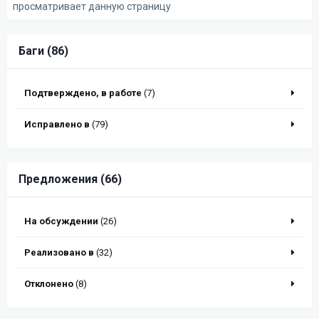
просматривает данную страницу
Баги (86)
Подтверждено, в работе
(7)
Исправлено в
(79)
Предложения (66)
На обсуждении
(26)
Реализовано в
(32)
Отклонено
(8)