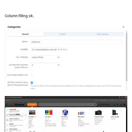
Column filling ok..