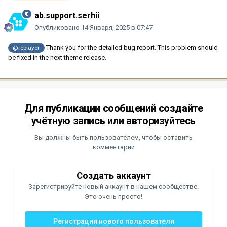
ab.support.serhii
Опубликовано
14 Января, 2025 в 07:47
Thank you for the detailed bug report. This problem should
@replayer
be fixed in the next theme release.
Для публикации сообщений создайте
учётную запись или авторизуйтесь
Вы должны быть пользователем, чтобы оставить
комментарий
Создать аккаунт
Зарегистрируйте новый аккаунт в нашем сообществе.
Это очень просто!
Регистрация нового пользователя