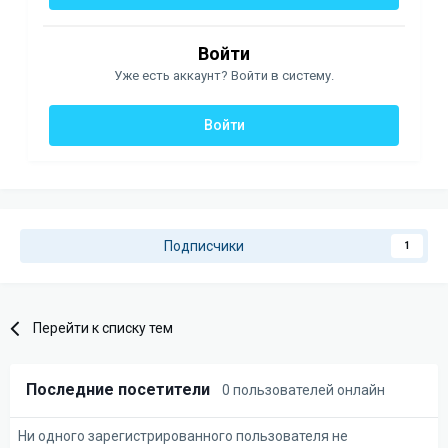
Войти
Уже есть аккаунт? Войти в систему.
Войти
Подписчики
1
Перейти к списку тем
Последние посетители
0 пользователей онлайн
Ни одного зарегистрированного пользователя не