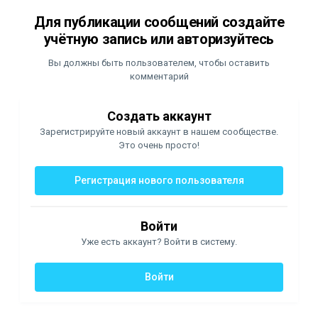
Для публикации сообщений создайте
учётную запись или авторизуйтесь
Вы должны быть пользователем, чтобы оставить
комментарий
Создать аккаунт
Зарегистрируйте новый аккаунт в нашем сообществе.
Это очень просто!
Регистрация нового пользователя
Войти
Уже есть аккаунт? Войти в систему.
Войти