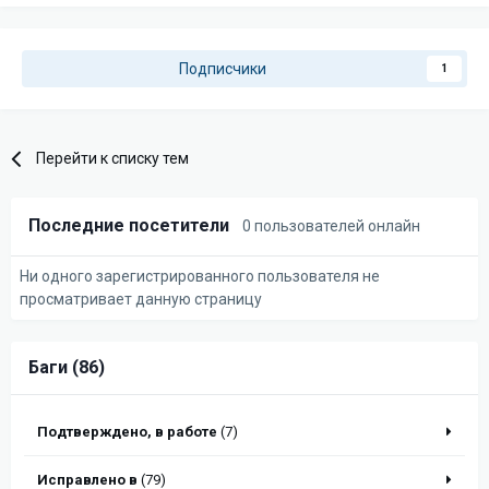
Подписчики
1
Перейти к списку тем
Последние посетители
0 пользователей онлайн
Ни одного зарегистрированного пользователя не
просматривает данную страницу
Баги (86)
Подтверждено, в работе
(7)
Исправлено в
(79)