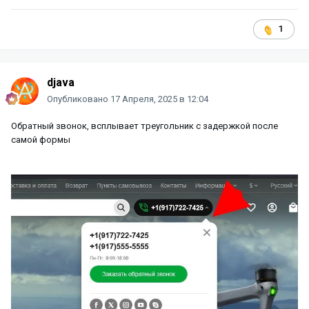
1
djava
Опубликовано
17 Апреля, 2025 в 12:04
Обратный звонок, всплывает треугольник с задержкой после
самой формы