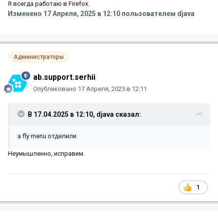
Я всегда работаю в Firefox.
Изменено
17 Апреля, 2025 в 12:10
пользователем djava
Администраторы
ab.support.serhii
Опубликовано
17 Апреля, 2025 в 12:11
В 17.04.2025 в 12:10,
djava
сказал:
а fly menu отделили
Неумышленно, исправим.
1