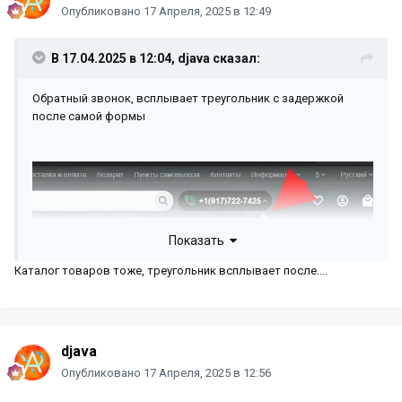
Опубликовано
17 Апреля, 2025 в 12:49
В 17.04.2025 в 12:04,
djava
сказал:
Обратный звонок, всплывает треугольник с задержкой
после самой формы
Показать
Каталог товаров тоже, треугольник всплывает после....
djava
Опубликовано
17 Апреля, 2025 в 12:56