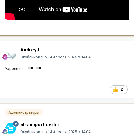
AndreyJ
Опубликовано
14 Апреля, 2025 в 14:04
Уррряяяяяя!!!!!!!!!!!!!!!!
2
Администраторы
ab.support.serhii
Опубликовано
14 Апреля, 2025 в 14:04