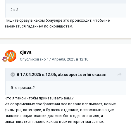
2 и 3
Пишите сразу в каком браузере это происходит, чтобы не
заниматься гаданием по скриншотам.
djava
Опубликовано
17 Апреля, 2025 в 12:10
В 17.04.2025 в 12:06,
ab.support.serhii
сказал:
Это приказ..?
Кто я такой чтобы приказывать вам!?
Из современных соображений все плавно всплывает, новые
фильтры, категории, а fly menu отделили, все всплывающие
выплывающие плашки должны быть единого стиля, и
выкатываться плавно как во всех интернет магазинах.