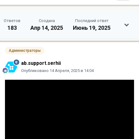
Ответов
Создана
Последний ответ
183
Апр 14, 2025
Июнь 19, 2025
Администраторы
ab.support.serhii
Опубликовано
14 Апреля, 2025 в 14:04