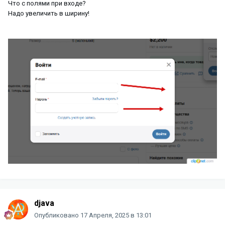
Что с полями при входе?
Надо увеличить в ширину!
djava
Опубликовано
17 Апреля, 2025 в 13:01