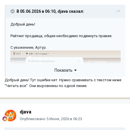
В 05.06.2026 в 06:10,
djava
сказал:
Добрый день!
Рейтинг продавца, общее необходимо подвинуть правее.
С уважением, Артур.
Показать
Добрый день! Тут ошибки нет. Нужно сравнивать с текстом ниже
"Читать все". Они выровнены по одной линии.
djava
Опубликовано
5 Июня, 2026 в 06:23