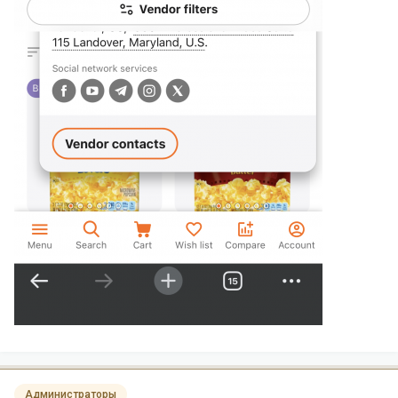
Администраторы