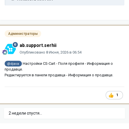
Администраторы
ab.support.serhii
Опубликовано
8 Июня, 2026 в 06:54
Настройки CS-Cart - Поля профиля - Информация о
@djava
продавце.
Редактируется в панели продавца - Информация о продавце.
1
2 недели спустя...