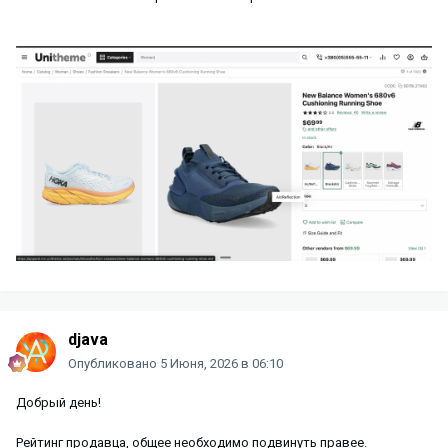
djava
Опубликовано
5 Июня, 2026 в 06:10
Добрый день!
Рейтинг продавца, общее необходимо подвинуть правее.