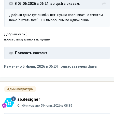
В 05.06.2026 в 06:21,
ab.qa.trs
сказал:
Добрый день! Тут ошибки нет. Нужно сравнивать с текстом
ниже "Читать все". Они выровнены по одной линии.
Добрый ну ок )
просто визуально так лучше
Показать контент
Изменено
5 Июня, 2026 в 06:24
пользователем djava
Администраторы
ab.designer
Опубликовано
5 Июня, 2026 в 08:35