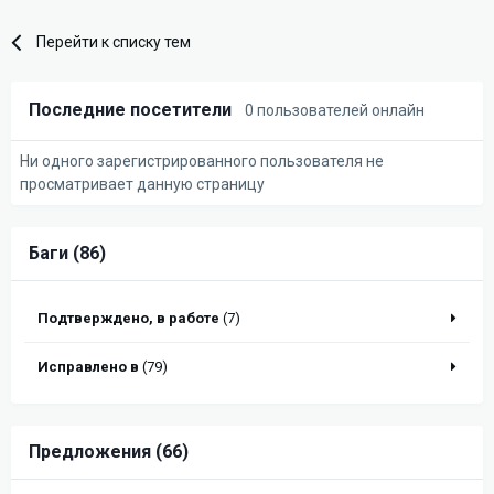
Перейти к списку тем
Последние посетители
0 пользователей онлайн
Ни одного зарегистрированного пользователя не
просматривает данную страницу
Баги (86)
Подтверждено, в работе
(7)
Исправлено в
(79)
Предложения (66)