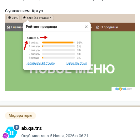
С уважением, Артур.
Модераторы
ab.qa.trs
Опубликовано
5 Июня, 2026 в 06:21