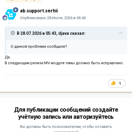
ab.support.serhii
Опубликовано
28 Июля, 2026 в 06:46
В 28.07.2026 в 05:43,
djava
сказал:
О данной проблеме сообщали?
Да.
В следующем релизе MV-модуля темы должно быть исправлено.
1
Для публикации сообщений создайте
учётную запись или авторизуйтесь
Вы должны быть пользователем, чтобы оставить