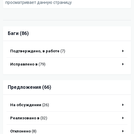
просматривает данную страницу
Баги (86)
Подтверждено, в работе
(7)
Исправлено в
(79)
Предложения (66)
На обсуждении
(26)
Реализовано в
(32)
Отклонено
(8)