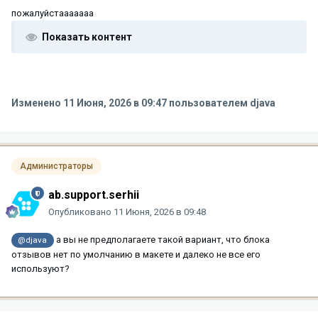
пожалуйстааааааа
Показать контент
Изменено
11 Июня, 2026 в 09:47
пользователем djava
Администраторы
ab.support.serhii
Опубликовано
11 Июня, 2026 в 09:48
а вы не предполагаете такой вариант, что блока
@djava
отзывов нет по умолчанию в макете и далеко не все его
используют?