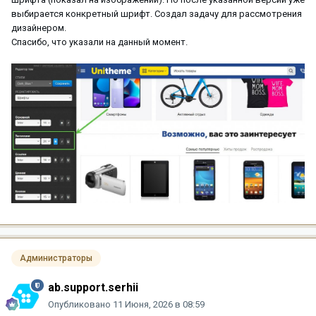
выбирается конкретный шрифт. Создал задачу для рассмотрения
дизайнером.
Спасибо, что указали на данный момент.
Администраторы
ab.support.serhii
Опубликовано
11 Июня, 2026 в 08:59