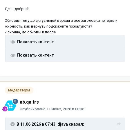
День добрый!
Обновил тему до актуальной версии и все заголовки потеряли
жирность, как вернуть подскажите пожалуйста?
2 скрина, до обновы и после
Показать контент
Показать контент
Модераторы
ab.qa.trs
Опубликовано
11 Июня, 2026 в 08:36
В 11.06.2026 в 07:43,
djava
сказал: