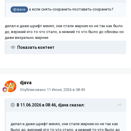
а если снять-сохранить-поставить-сохранить?
@djava
делал и даже шрифт менял, они стали жирнее но не так как было
до, верхний это то что стало, а нижний то что было до обновы он
даже визуально жирнее
Показать контент
djava
Опубликовано
11 Июня, 2026 в 08:49
В 11.06.2026 в 08:46,
djava
сказал:
делал и даже шрифт менял, они стали жирнее но не так как
было до, верхний это то что стало, а нижний то что было до