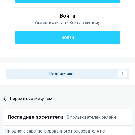
Войти
Уже есть аккаунт? Войти в систему.
Войти
Подписчики
1
Перейти к списку тем
Последние посетители
0 пользователей онлайн
Ни одного зарегистрированного пользователя не