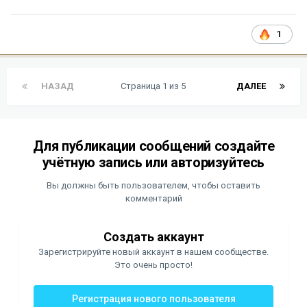
1
НАЗАД
Страница 1 из 5
ДАЛЕЕ
Для публикации сообщений создайте
учётную запись или авторизуйтесь
Вы должны быть пользователем, чтобы оставить
комментарий
Создать аккаунт
Зарегистрируйте новый аккаунт в нашем сообществе.
Это очень просто!
Регистрация нового пользователя