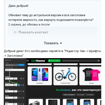
День добрый!
Обновил тему до актуальной версии и все заголовки
потеряли жирность, как вернуть подскажите пожалуйста?
2 скрина, до обновы и после
Показать контент
Показать
Показать контент
Добрый день! Это необходимо перейти в "Редактор тем -> Шрифты
-> Заголовки".