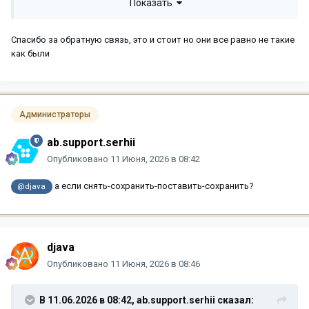
Показать
Спасибо за обратную связь, это и стоит но они все равно не такие
как были
Администраторы
ab.support.serhii
Опубликовано
11 Июня, 2026 в 08:42
а если снять-сохранить-поставить-сохранить?
@djava
djava
Опубликовано
11 Июня, 2026 в 08:46
В 11.06.2026 в 08:42,
ab.support.serhii
сказал: