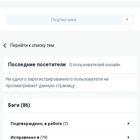
Подписчики
0
Перейти к списку тем
Последние посетители
0 пользователей онлайн
Ни одного зарегистрированного пользователя не
просматривает данную страницу
Баги (86)
Подтверждено, в работе
(7)
Исправлено в
(79)