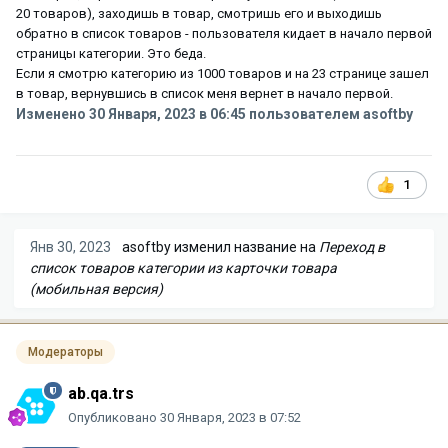
20 товаров), заходишь в товар, смотришь его и выходишь
обратно в список товаров - пользователя кидает в начало первой
страницы категории. Это беда.
Если я смотрю категорию из 1000 товаров и на 23 странице зашел
в товар, вернувшись в список меня вернет в начало первой.
Изменено
30 Января, 2023 в 06:45
пользователем asoftby
1
Янв 30, 2023
asoftby
изменил название на
Переход в
список товаров категории из карточки товара
(мобильная версия)
Модераторы
ab.qa.trs
Опубликовано
30 Января, 2023 в 07:52