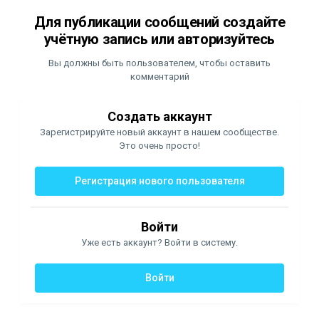
Для публикации сообщений создайте
учётную запись или авторизуйтесь
Вы должны быть пользователем, чтобы оставить
комментарий
Создать аккаунт
Зарегистрируйте новый аккаунт в нашем сообществе.
Это очень просто!
Регистрация нового пользователя
Войти
Уже есть аккаунт? Войти в систему.
Войти