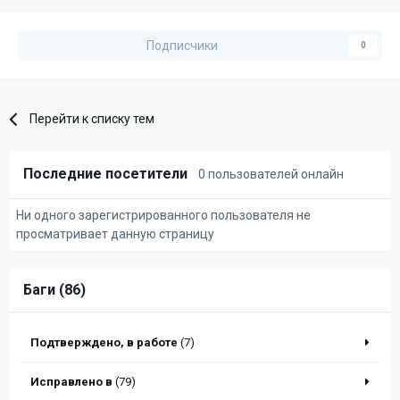
Подписчики
0
Перейти к списку тем
Последние посетители
0 пользователей онлайн
Ни одного зарегистрированного пользователя не
просматривает данную страницу
Баги (86)
Подтверждено, в работе
(7)
Исправлено в
(79)