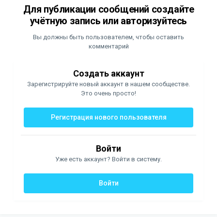
Для публикации сообщений создайте
учётную запись или авторизуйтесь
Вы должны быть пользователем, чтобы оставить
комментарий
Создать аккаунт
Зарегистрируйте новый аккаунт в нашем сообществе.
Это очень просто!
Регистрация нового пользователя
Войти
Уже есть аккаунт? Войти в систему.
Войти