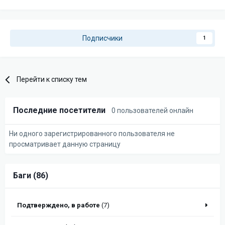
Подписчики
1
Перейти к списку тем
Последние посетители
0 пользователей онлайн
Ни одного зарегистрированного пользователя не
просматривает данную страницу
Баги (86)
Подтверждено, в работе
(7)