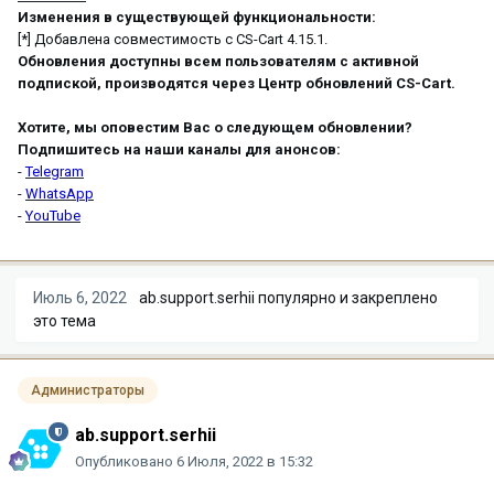
Изменения в существующей функциональности:
[*] Добавлена совместимость с CS-Cart 4.15.1.
Обновления доступны всем пользователям с активной
подпиской, производятся через Центр обновлений CS-Cart.
Хотите, мы оповестим Вас о следующем обновлении?
Подпишитесь на наши каналы для анонсов:
-
Telegram
-
WhatsApp
-
YouTube
Июль 6, 2022
ab.support.serhii
популярно и закреплено
это тема
Администраторы
ab.support.serhii
Опубликовано
6 Июля, 2022 в 15:32