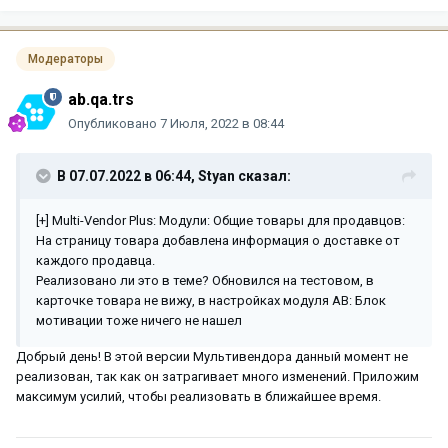
Модераторы
ab.qa.trs
Опубликовано
7 Июля, 2022 в 08:44
В 07.07.2022 в 06:44,
Styan
сказал:
[+] Multi-Vendor Plus: Модули: Общие товары для продавцов:
На страницу товара добавлена информация о доставке от
каждого продавца.
Реализовано ли это в теме? Обновился на тестовом, в
карточке товара не вижу, в настройках модуля AB: Блок
мотивации тоже ничего не нашел
Добрый день! В этой версии Мультивендора данный момент не
реализован, так как он затрагивает много изменений. Приложим
максимум усилий, чтобы реализовать в ближайшее время.