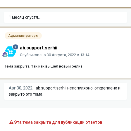
1 месяц спустя...
Администраторы
ab.support.serhii
Опубликовано
30 Августа, 2022 в 13:14
Тема закрыта, так как вышел новый релиз.
Авг 30, 2022
ab.support.serhii
непопулярно, откреплено и
закрыто это тема
Эта тема закрыта для публикации ответов.